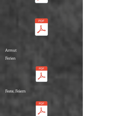
Armut
Ferien
Feste, Feiern