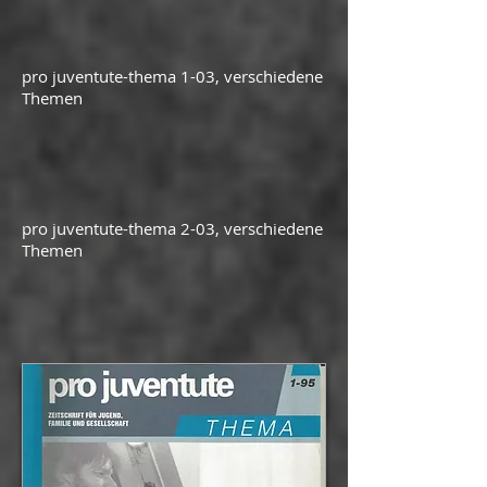
pro juventute-thema 1-03, verschiedene
Themen
pro juventute-thema 2-03, verschiedene
Themen