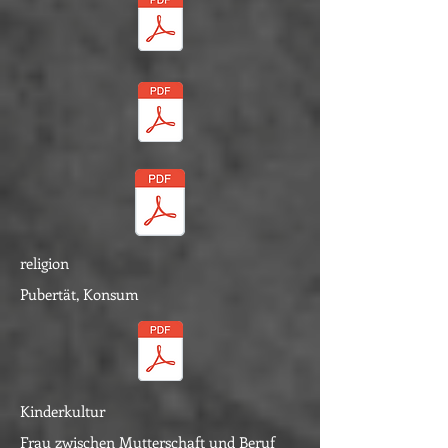
religion
Pubertät, Konsum
Kinderkultur
Frau zwischen Mutterschaft und Beruf