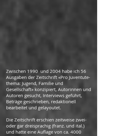
Zwischen 1990 und 2004 habe ich 56
Ausgaben der Zeitschrift «Pro Juventute-
thema: Jugend, Familie und
Gesellschaft» konzipiert, Autorinnen und
Autoren gesucht, Interviews geführt,
Beträge geschrieben, redaktionell
bearbeitet und gelayoutet.
Die Zeitschrift erschien zeitweise zwei-
oder gar dreisprachig (franz. und ital.)
und hatte eine Auflage von ca. 4000