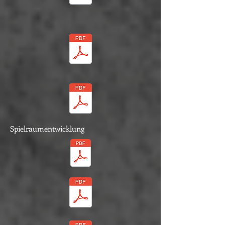
Spielraumentwicklung