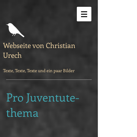
Webseite von Christian
Urech
Texte, Texte, Texte und ein paar Bilder
Pro Juventute-
thema