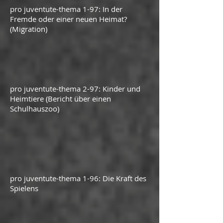
pro juventute-thema 1-97: In der
Fremde oder einer neuen Heimat?
(Migration)
pro juventute-thema 2-97: Kinder und
Heimtiere (Bericht über einen
Schulhauszoo)
pro juventute-thema 1-96: Die K
r
aft des
Spielens