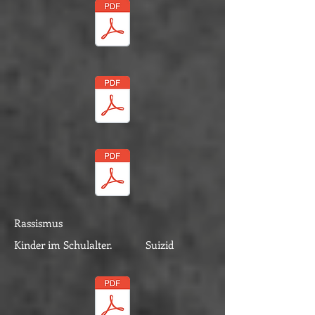
Rassismus
Kinder im Schulalter. Suizid