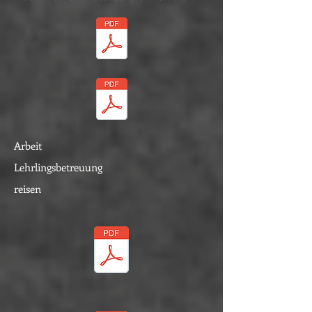
Arbeit
Lehrlingsbetreuung
reisen