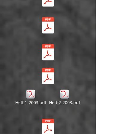
Heft 1-2003.pdf
Heft 2-2003.pdf