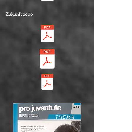
Zukunft 2000