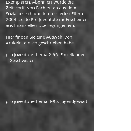
Exemplaren. Abonniert wurde die
Zeitschrift von Fachleuten aus dem
Sozialbereich und interessierten Eltern.
2004 stellte Pro Juventute ihr Erscheinen
aus finanziellen Überlegungen ein.
Hier finden Sie eine Auswahl von
Artikeln, die ich geschrieben habe.
pro juventute-thema 2-96: Einzelkinder
– Geschwister
pro juventute-thema 4-95: Jugendgewalt