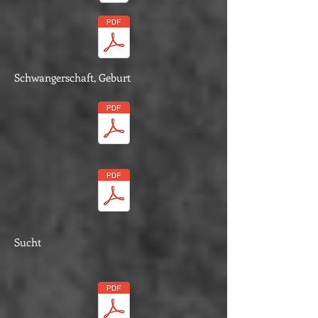
Schwangerschaft, Geburt
Sucht