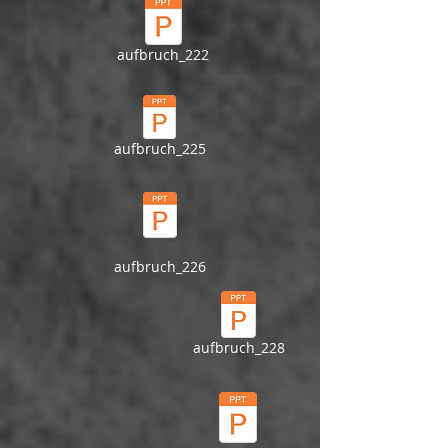
aufbruch_222
aufbruch_225
aufbruch_226
aufbruch_228