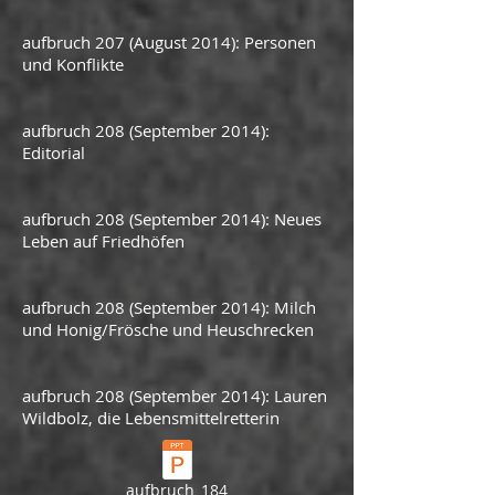
aufbruch 207 (August 2014): Personen
und Konflikte
aufbruch 208 (September 2014):
Editorial
aufbruch 208 (September 2014): Neues
Leben auf Friedhöfen
aufbruch 208 (September 2014): Milch
und Honig/Frösche und Heuschrecken
aufbruch 208 (September 2014): Lauren
Wildbolz, die Lebensmittelretterin
aufbruch_184