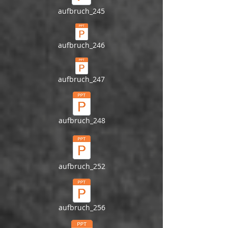
aufbruch_245
aufbruch_246
aufbruch_247
aufbruch_248
aufbruch_252
aufbruch_256