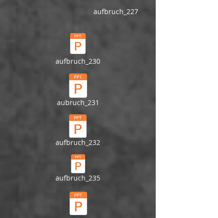
aufbruch_227
aufbruch_230
aubruch_231
aufbruch_232
aufbruch_235