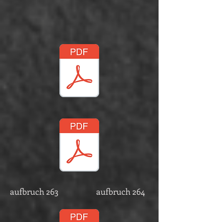
aufbruch 263 aufbruch 264