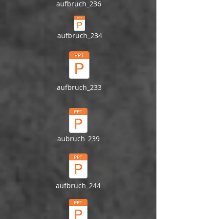
aufbruch_236
aufbruch_234
aufbruch_233
aubruch_239
aufbruch_244