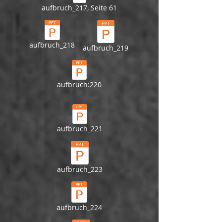
aufbruch_217, Seite 61
aufbruch_218
aufbruch_219
aufbruch:220
aufbruch_221
aufbruch_223
aufbruch_224