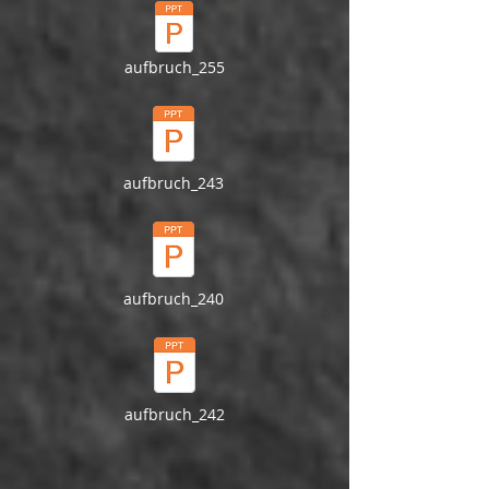
aufbruch_255
aufbruch_243
aufbruch_240
aufbruch_242