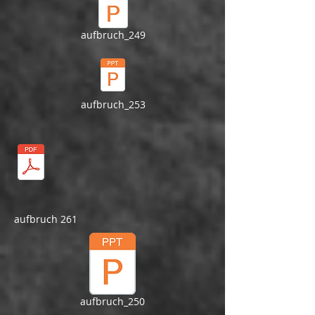
aufbruch_249
aufbruch_253
aufbruch 261
aufbruch_250