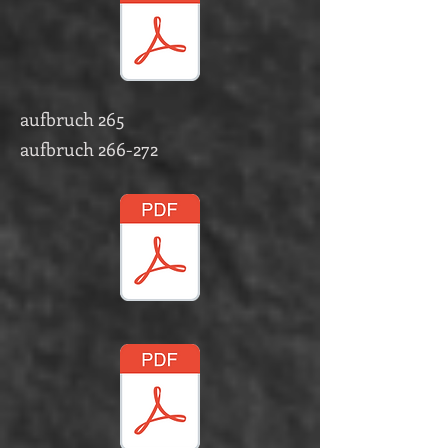
aufbruch 265
aufbruch 266-272