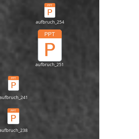
aufbruch_254
aufbruch_251
aufbruch_241
aufbruch_238