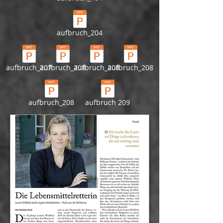
aufbruch_204
aufbruch_207
aufbruch_208
aufbruch_208
aufbruch_208
aufbruch_208
aufbruch 209