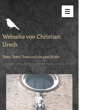
Webseite von Christian
Urech
Texte, Texte, Texte und ein paar Bilder