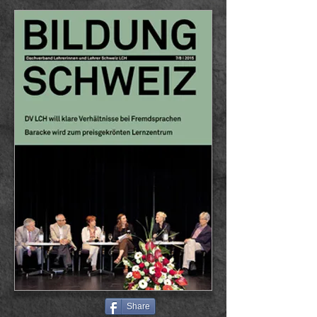
Share