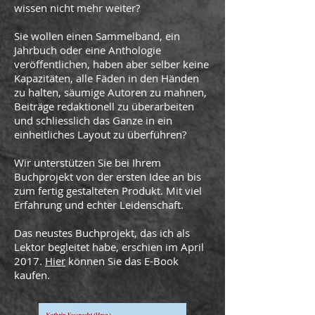
wissen nicht mehr weiter?
Sie wollen einen Sammelband, ein
Jahrbuch oder eine Anthologie
veröffentlichen, haben aber selber keine
Kapazitäten, alle Fäden in den Händen
zu halten, säumige Autoren zu mahnen,
Beiträge redaktionell zu überarbeiten
und schliesslich das Ganze in ein
einheitliches Layout zu überführen?
Wir unterstützen Sie bei Ihrem
Buchprojekt von der ersten Idee an bis
zum fertig gestalteten Produkt. Mit viel
Erfahrung und echter Leidenschaft.
Das neustes Buchprojekt, das ich als
Lektor begleitet habe, erschien im April
2017.
Hier
können Sie das E-Book
kaufen.