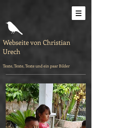
Webseite von Christian
Urech
Texte, Texte, Texte und ein paar Bilder