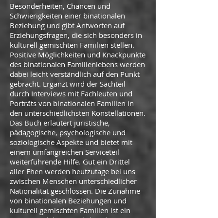
Besonderheiten, Chancen und
Schwierigkeiten einer binationalen
Beziehung und gibt Antworten auf
Erziehungsfragen, die sich besonders in
kulturell gemischten Familien stellen.
Positive Möglichkeiten und Knackpunkte
des binationalen Familienlebens werden
dabei leicht verständlich auf den Punkt
gebracht. Ergänzt wird der Sachteil
durch Interviews mit Fachleuten und
Porträts von binationalen Familien in
den unterschiedlichsten Konstellationen.
Das Buch erläutert juristische,
pädagogische, psychologische und
soziologische Aspekte und bietet mit
einem umfangreichen Serviceteil
weiterführende Hilfe. Gut ein Drittel
aller Ehen werden heutzutage bei uns
zwischen Menschen unterschiedlicher
Nationalität geschlossen. Die Zunahme
von binationalen Beziehungen und
kulturell gemischten Familien ist ein