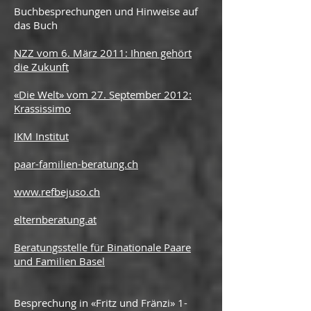
Buchbesprechungen und Hinweise auf
das Buch
NZZ vom 6. März 2011:
Ihnen gehört
die Zukunft
«Die Welt» vom 27. September 2012:
Krassissimo
IKM Institut
paar-familien-beratung.ch
www.refbejuso.ch
elternberatung.at
Beratungsstelle für Binationale Paare
und Familien Basel
Besprechung in «Fritz und Fränzi» 1-