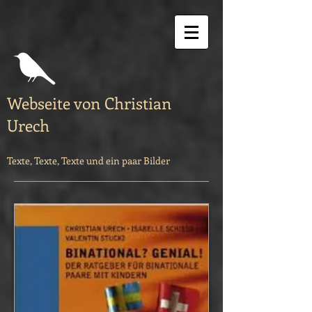
Webseite von Christian
Urech
Texte, Texte, Texte und ein paar Bilder