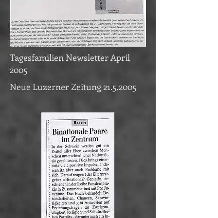
Tagesfamilien Newsletter April
2005
Neue Luzerner Zeitung
21.5.2005