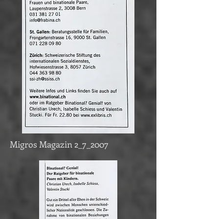
Migros Magazin 2_7_2007