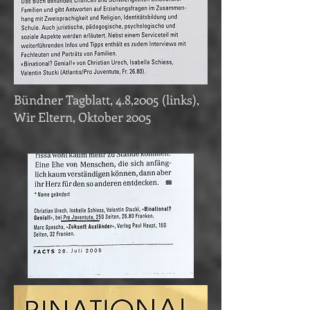
Bündner Tagblatt, 4.8,2005 (links),
Wir Eltern, Oktober 2005