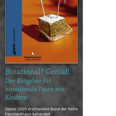
Binational? Genial!
Der Ratgeber für
binationale Paare mit
Kindern
Dieser 2005 erschienene Band der Reihe
FamilienPraxis behandelt