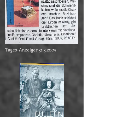
Tages-Anzeiger
31.3.2005