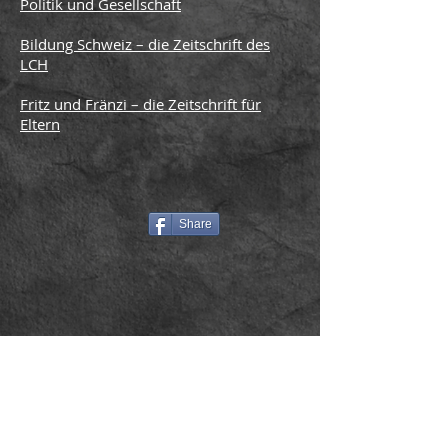
Politik und Gesellschaft
Bildung Schweiz – die Zeitschrift des
LCH
Fritz und Fränzi – die Zeitschrift für
Eltern
Share