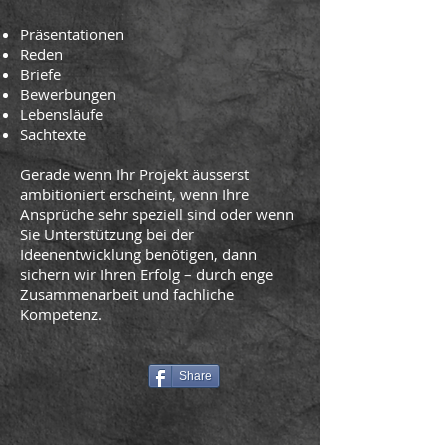
Präsentationen
Reden
Briefe
Bewerbungen
Lebensläufe
Sachtexte
Gerade wenn Ihr Projekt äusserst
ambitioniert erscheint, wenn Ihre
Ansprüche sehr speziell sind oder wenn
Sie Unterstützung bei der
Ideenentwicklung benötigen, dann
sichern wir Ihren Erfolg – durch enge
Zusammenarbeit und fachliche
Kompetenz.
Share