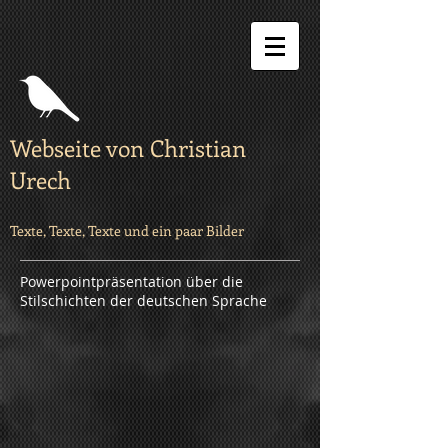
Webseite von Christian
Urech
Texte, Texte, Texte und ein paar Bilder
Powerpointpräsentation über die
Stilschichten der deutschen Sprache