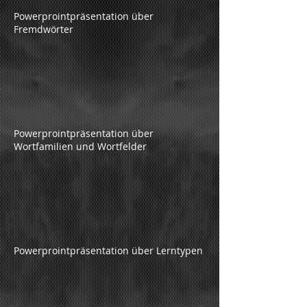
Powerprointpräsentation über
Fremdwörter
Powerprointpräsentation über
Wortfamilien und Wortfelder
Powerprointpräsentation über Lerntypen