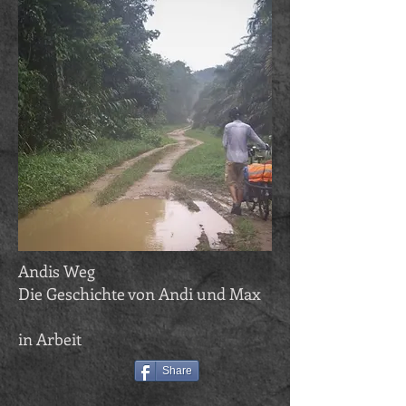
Andis Weg
Die Geschichte von Andi und Max
in Arbeit
Share