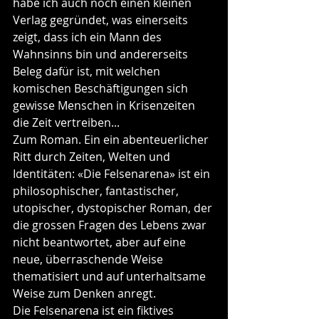
habe ich auch noch einen kleinen 
Verlag gegründet, was einerseits 
zeigt, dass ich ein Mann des 
Wahnsinns bin und andererseits 
Beleg dafür ist, mit welchen 
komischen Beschäftigungen sich 
gewisse Menschen in Krisenzeiten 
die Zeit vertreiben...
Zum Roman. Ein ein abenteuerlicher 
Ritt durch Zeiten, Welten und 
Identitäten: «Die Felsenarena» ist ein 
philosophischer, fantastischer, 
utopischer, dystopischer Roman, der 
die grossen Fragen des Lebens zwar 
nicht beantwortet, aber auf eine 
neue, überraschende Weise 
thematisiert und auf unterhaltsame 
Weise zum Denken anregt. 
Die Felsenarena ist ein fiktives 