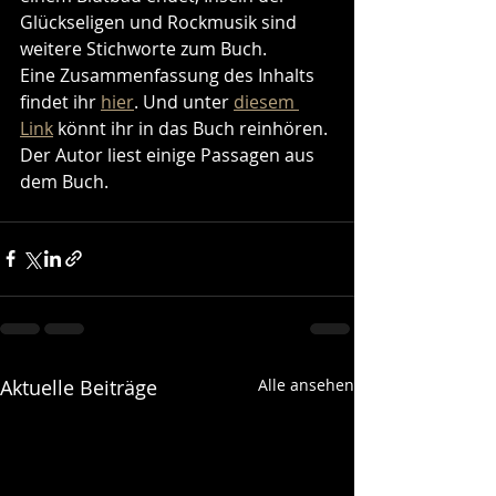
Glückseligen und Rockmusik sind 
weitere Stichworte zum Buch. 
Eine Zusammenfassung des Inhalts 
findet ihr 
hier
. Und unter 
diesem 
Link
 könnt ihr in das Buch reinhören. 
Der Autor liest einige Passagen aus 
dem Buch.
Aktuelle Beiträge
Alle ansehen