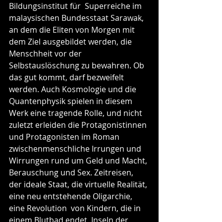
Bildungsinstitut für  Superreiche im 
malaysischen Bundesstaat Sarawak, 
an dem die Eliten von Morgen mit 
dem Ziel ausgebildet werden, die 
Menschheit vor der 
Selbstauslöschung zu bewahren. Ob 
das gut kommt, darf bezweifelt 
werden. Auch Kosmologie und die 
Quantenphysik spielen in diesem 
Werk eine tragende Rolle, und nicht 
zuletzt erleiden die Protagonistinnen 
und Protagonisten im Roman 
zwischenmenschliche Irrungen und 
Wirrungen rund um Geld und Macht, 
Berauschung und Sex. Zeitreisen, 
der ideale Staat, die virtuelle Realität, 
eine neu entstehende Oligarchie, 
eine Revolution  von Kindern, die in 
einem Blutbad endet, Inseln der 