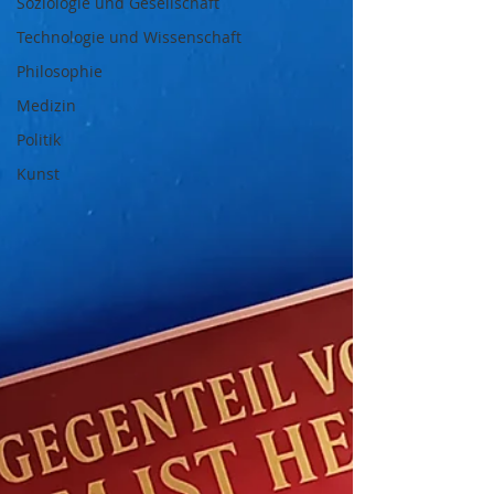
Soziologie und Gesellschaft
Technologie und Wissenschaft
Philosophie
Medizin
Politik
Kunst