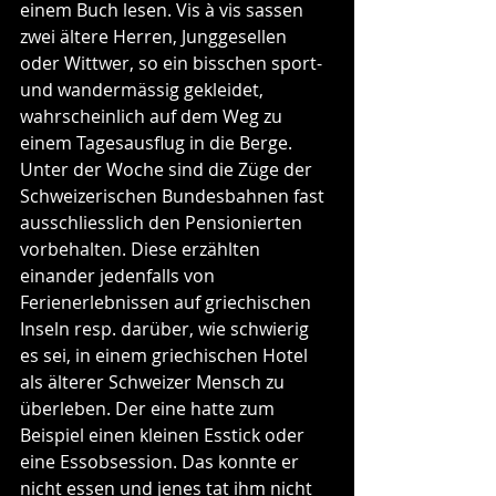
einem Buch lesen. Vis à vis sassen 
zwei ältere Herren, Junggesellen 
oder Wittwer, so ein bisschen sport- 
und wandermässig gekleidet, 
wahrscheinlich auf dem Weg zu 
einem Tagesausflug in die Berge. 
Unter der Woche sind die Züge der 
Schweizerischen Bundesbahnen fast 
ausschliesslich den Pensionierten 
vorbehalten. Diese erzählten 
einander jedenfalls von 
Ferienerlebnissen auf griechischen 
Inseln resp. darüber, wie schwierig 
es sei, in einem griechischen Hotel 
als älterer Schweizer Mensch zu 
überleben. Der eine hatte zum 
Beispiel einen kleinen Esstick oder 
eine Essobsession. Das konnte er 
nicht essen und jenes tat ihm nicht 