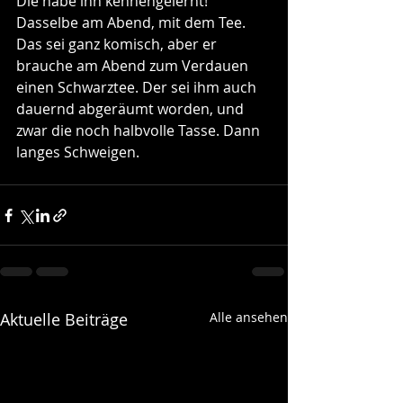
Die habe ihn kennengelernt! 
Dasselbe am Abend, mit dem Tee. 
Das sei ganz komisch, aber er 
brauche am Abend zum Verdauen 
einen Schwarztee. Der sei ihm auch 
dauernd abgeräumt worden, und 
zwar die noch halbvolle Tasse. Dann 
langes Schweigen. 
Aktuelle Beiträge
Alle ansehen