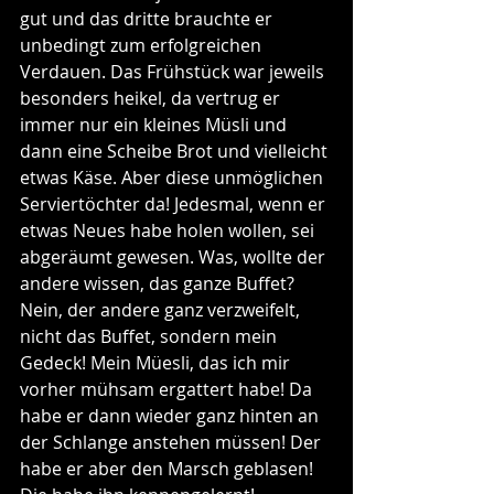
gut und das dritte brauchte er 
unbedingt zum erfolgreichen 
Verdauen. Das Frühstück war jeweils 
besonders heikel, da vertrug er 
immer nur ein kleines Müsli und 
dann eine Scheibe Brot und vielleicht 
etwas Käse. Aber diese unmöglichen 
Serviertöchter da! Jedesmal, wenn er 
etwas Neues habe holen wollen, sei 
abgeräumt gewesen. Was, wollte der 
andere wissen, das ganze Buffet? 
Nein, der andere ganz verzweifelt, 
nicht das Buffet, sondern mein 
Gedeck! Mein Müesli, das ich mir 
vorher mühsam ergattert habe! Da 
habe er dann wieder ganz hinten an 
der Schlange anstehen müssen! Der 
habe er aber den Marsch geblasen! 