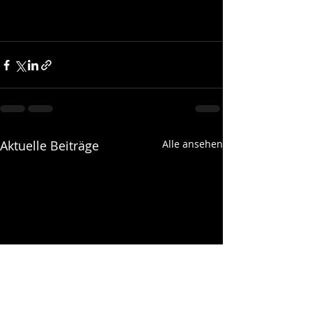
Aktuelle Beiträge
Alle ansehen