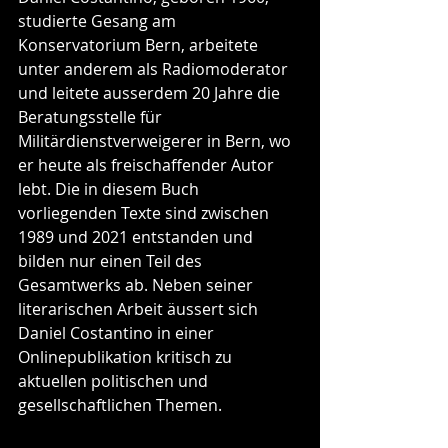
studierte Gesang am 
Konservatorium Bern, arbeitete 
unter anderem als Radiomoderator 
und leitete ausserdem 20 Jahre die 
Beratungsstelle für 
Militärdienstverweigerer in Bern, wo 
er heute als freischaffender Autor 
lebt. Die in diesem Buch 
vorliegenden Texte sind zwischen 
1989 und 2021 entstanden und 
bilden nur einen Teil des 
Gesamtwerks ab. Neben seiner 
literarischen Arbeit äussert sich 
Daniel Costantino in einer 
Onlinepublikation kritisch zu 
aktuellen politischen und 
gesellschaftlichen Themen. 