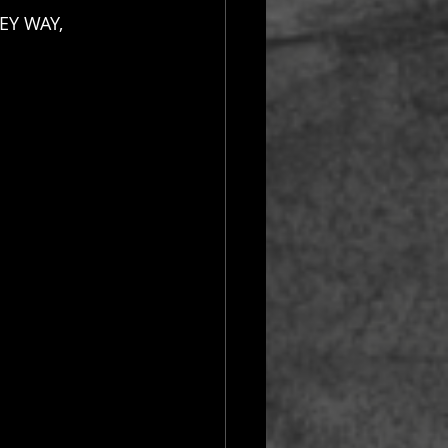
EY WAY, 