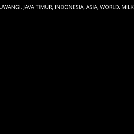
JUWANGI, JAVA TIMUR, INDONESIA, ASIA, WORLD, MILK