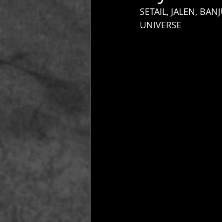
SETAIL, JALEN, BAN
UNIVERSE