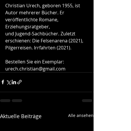
Christian Urech, geboren 1955, ist 
Autor mehrerer Bücher. Er 
veröffentlichte Romane, 
Erziehungsratgeber, 
und Jugend-Sachbücher. Zuletzt 
erschienen: Die Felsenarena (2021), 
Pilgerreisen. Irrfahrten (2021).
Bestellen Sie ein Exemplar: 
urech.christian@gmail.com
Aktuelle Beiträge
Alle ansehen