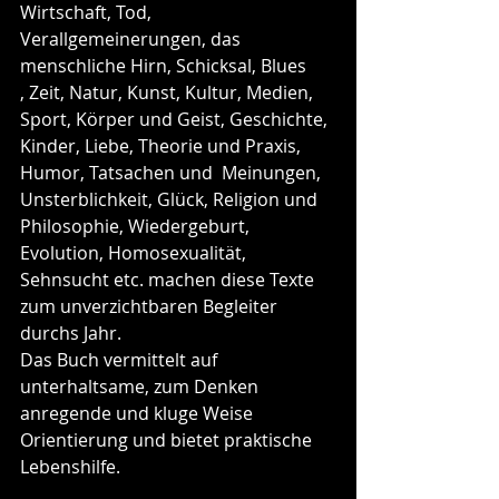
Wirtschaft, Tod, 
Verallgemeinerungen, das 
menschliche Hirn, Schicksal, Blues	
, Zeit, Natur, Kunst, Kultur, Medien, 
Sport, Körper und Geist, Geschichte, 
Kinder, Liebe, Theorie und Praxis, 
Humor, Tatsachen und  Meinungen, 
Unsterblichkeit, Glück, Religion und 
Philosophie, Wiedergeburt, 
Evolution, Homosexualität, 
Sehnsucht etc. machen diese Texte 
zum unverzichtbaren Begleiter 
durchs Jahr. 
Das Buch vermittelt auf 
unterhaltsame, zum Denken 
anregende und kluge Weise 
Orientierung und bietet praktische 
Lebenshilfe.