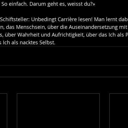
 So einfach. Darum geht es, weisst du?»
t-Schiftsteller: Unbedingt Carrière lesen! Man lernt dab
rn, das Menschsein, über die Auseinandersetzung mit
, über Wahrheit und Aufrichtigkeit, über das Ich als 
Ich als nacktes Selbst.