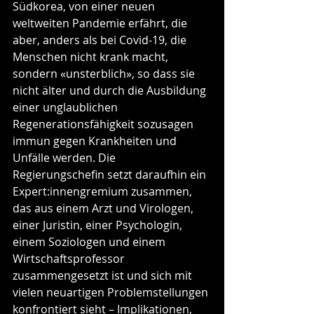
Südkorea, von einer neuen 
weltweiten Pandemie erfährt, die 
aber, anders als bei Covid-19, die 
Menschen nicht krank macht, 
sondern «unsterblich», so dass sie 
nicht älter und durch die Ausbildung 
einer unglaublichen 
Regenerationsfähigkeit sozusagen 
immun gegen Krankheiten und 
Unfälle werden. Die 
Regierungschefin setzt daraufhin ein 
Expert:innengremium zusammen, 
das aus einem Arzt und Virologen, 
einer Juristin, einer Psychologin, 
einem Soziologen und einem 
Wirtschaftsprofessor 
zusammengesetzt ist und sich mit 
vielen neuartigen Problemstellungen 
konfrontiert sieht – Implikationen, 