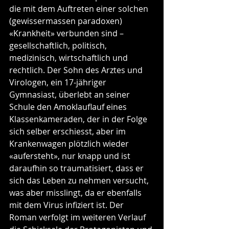
die mit dem Auftreten einer solchen 
(gewissermassen paradoxen) 
«Krankheit» verbunden sind – 
gesellschaftlich, politisch, 
medizinisch, wirtschaftlich und 
rechtlich. Der Sohn des Arztes und 
Virologen, ein 17-jähriger 
Gymnasiast, überlebt an seiner 
Schule den Amoklauflauf eines 
Klassenkameraden, der in der Folge 
sich selber erschiesst, aber im 
Krankenwagen plötzlich wieder 
«aufersteht», nur knapp und ist 
daraufhin so traumatisiert, dass er 
sich das Leben zu nehmen versucht, 
was aber misslingt, da er ebenfalls 
mit dem Virus infiziert ist. Der 
Roman verfolgt im weiteren Verlauf 