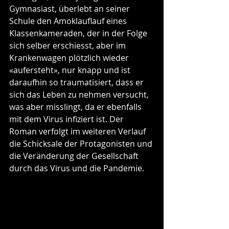
Gymnasiast, überlebt an seiner 
Schule den Amoklauflauf eines 
Klassenkameraden, der in der Folge 
sich selber erschiesst, aber im 
Krankenwagen plötzlich wieder 
«aufersteht», nur knapp und ist 
daraufhin so traumatisiert, dass er 
sich das Leben zu nehmen versucht, 
was aber misslingt, da er ebenfalls 
mit dem Virus infiziert ist. Der 
Roman verfolgt im weiteren Verlauf 
die Schicksale der Protagonisten und 
die Veränderung der Gesellschaft 
durch das Virus und die Pandemie.