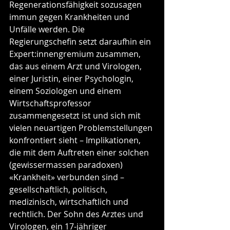
Regenerationsfähigkeit sozusagen 
immun gegen Krankheiten und 
Unfälle werden. Die 
Regierungschefin setzt daraufhin ein 
Expert:innengremium zusammen, 
das aus einem Arzt und Virologen, 
einer Juristin, einer Psychologin, 
einem Soziologen und einem 
Wirtschaftsprofessor 
zusammengesetzt ist und sich mit 
vielen neuartigen Problemstellungen 
konfrontiert sieht – Implikationen, 
die mit dem Auftreten einer solchen 
(gewissermassen paradoxen) 
«Krankheit» verbunden sind – 
gesellschaftlich, politisch, 
medizinisch, wirtschaftlich und 
rechtlich. Der Sohn des Arztes und 
Virologen, ein 17-jähriger 