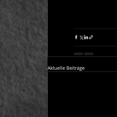
Aktuelle Beiträge