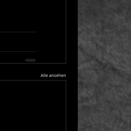
Alle ansehen